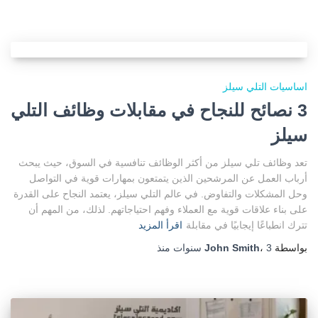
اساسيات التلي سيلز
3 نصائح للنجاح في مقابلات وظائف التلي
سيلز
تعد وظائف تلي سيلز من أكثر الوظائف تنافسية في السوق، حيث يبحث
أرباب العمل عن المرشحين الذين يتمتعون بمهارات قوية في التواصل
وحل المشكلات والتفاوض. في عالم التلي سيلز، يعتمد النجاح على القدرة
على بناء علاقات قوية مع العملاء وفهم احتياجاتهم. لذلك، من المهم أن
تترك انطباعًا إيجابيًا في مقابلة
اقرأ المزيد
بواسطة
3 سنوات
،
John Smith
منذ