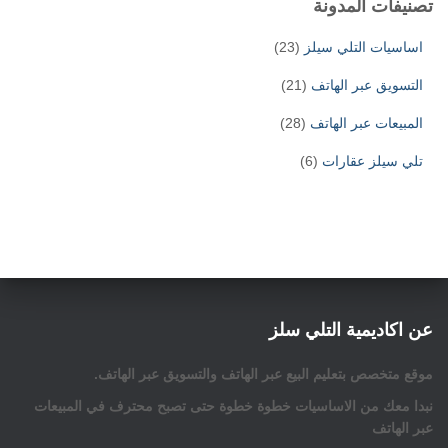
تصنيفات المدونة
اساسيات التلي سيلز
(23)
التسويق عبر الهاتف
(21)
المبيعات عبر الهاتف
(28)
تلي سيلز عقارات
(6)
عن اكاديمية التلي سلز
موقع متخصص بتعليم البيع عبر الهاتف والتسويق عبر الهاتف.
نبدا معك من الاساسيات خطوة خطوة حتى تصبح محترف في المبيعات
عبر الهاتف