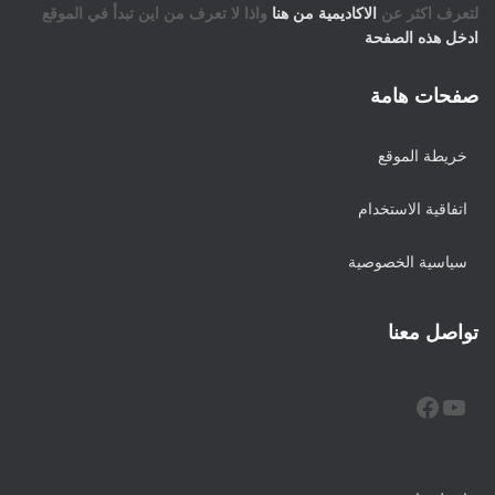
لتعرف اكثر عن
الاكاديمية من هنا
واذا لا تعرف من اين تبدأ في الموقع
ادخل هذه الصفحة
صفحات هامة
خريطة الموقع
اتفاقية الاستخدام
سياسية الخصوصية
تواصل معنا
FACEBOOK
YOUTUBE