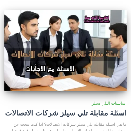
اساسيات التلي سيلز
اسئلة مقابلة تلي سيلز شركات الاتصالات
ما هي اسئلة مقابلة تلي سيلز شركات الاتصالات؟ اذا كنت تبحث عن
اسئله مقابله تلي سيلز اتصالات او معلومات عن تلي سيلز فودافون او