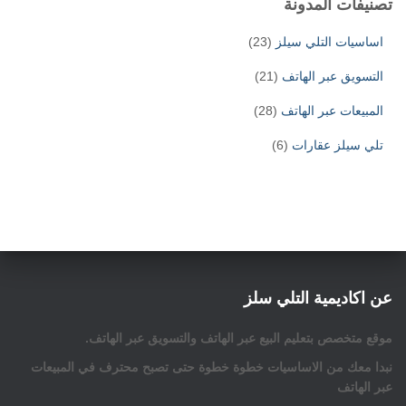
تصنيفات المدونة
اساسيات التلي سيلز
(23)
التسويق عبر الهاتف
(21)
المبيعات عبر الهاتف
(28)
تلي سيلز عقارات
(6)
عن اكاديمية التلي سلز
موقع متخصص بتعليم البيع عبر الهاتف والتسويق عبر الهاتف.
نبدا معك من الاساسيات خطوة خطوة حتى تصبح محترف في المبيعات
عبر الهاتف