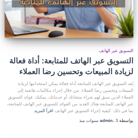
التسويق عبر الهاتف
التسويق عبر الهاتف للمتابعة: أداة فعالة
لزيادة المبيعات وتحسين رضا العملاء
يُعد التسويق عبر الهاتف للمتابعة أداة فعالة يمكن استخدامها لزيادة
المبيعات وتحسين رضا العملاء. من خلال إجراء مكالمات هاتفية إلى
العملاء الذين سبق لهم شراء منتجاتك أو خدماتك، يمكنك: فوائد التسويق
عبر الهاتف للمتابعة هناك العديد من الفوائد للتسويق عبر الهاتف للمتابعة،
بما في ذلك: كيفية إجراء التسويق عبر الهاتف
اقرأ المزيد
بواسطة
3 سنوات
،
admin
منذ