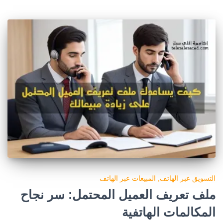
التسويق عبر الهاتف
المبيعات عبر الهاتف
ملف تعريف العميل المحتمل: سر نجاح
المكالمات الهاتفية