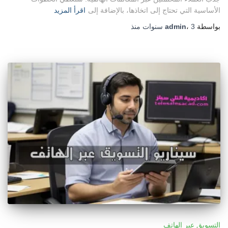
الأساسية التي تحتاج إلى اتخاذها، بالإضافة إلى
اقرأ المزيد
بواسطة
3 سنوات
،
admin
منذ
التسويق عبر الهاتف