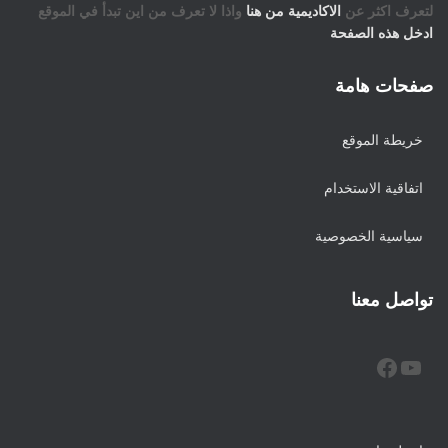
لتعرف اكثر عن
الاكاديمية من هنا
واذا لا تعرف من اين تبدأ في الموقع
ادخل هذه الصفحة
صفحات هامة
خريطة الموقع
اتفاقية الاستخدام
سياسية الخصوصية
تواصل معنا
FACEBOOK
YOUTUBE