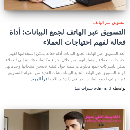
التسويق عبر الهاتف
التسويق عبر الهاتف لجمع البيانات: أداة
فعالة لفهم احتياجات العملاء
يُعد التسويق عبر الهاتف لجمع البيانات أداة فعالة يمكن استخدامها لفهم
احتياجات العملاء واهتماماتهم. من خلال إجراء مكالمات هاتفية إلى العملاء،
يمكن للشركات جمع معلومات قيمة حول كيفية تحسين منتجاتها وخدماتها.
فوائد التسويق عبر الهاتف لجمع البيانات هناك العديد من الفوائد للتسويق
عبر الهاتف لجمع البيانات، بما في ذلك: مقالات
اقرأ المزيد
بواسطة
3 سنوات
،
admin
منذ