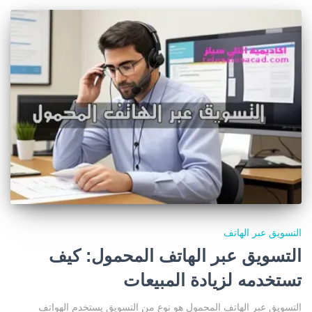
التسويق عبر الهاتف
التسويق عبر الهاتف المحمول: كيف
تستخدمه لزيادة المبيعات
التسويق عبر الهاتف المحمول هو نوع من التسويق يستخدم الهواتف