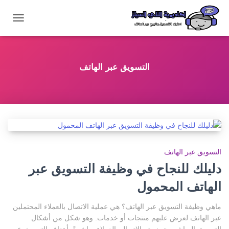
تبديل
التنقل
التسويق عبر الهاتف
التسويق عبر الهاتف
دليلك للنجاح في وظيفة التسويق عبر
الهاتف المحمول
ماهي وظيفة التسويق عبر الهاتف؟ هي عملية الاتصال بالعملاء المحتملين
عبر الهاتف لعرض عليهم منتجات أو خدمات. وهو شكل من أشكال