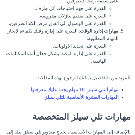
على صفقة رابحة للطرفين.
القدرة على فهم احتياجات كل طرف.
القدرة على تقديم تنازلات مدروسة.
القدرة على الوصول إلى اتفاق مرض لكلا الطرفين.
مهارات إدارة الوقت
: القدرة على إدارة وقتك بكفاءة لإنجاز
المهام المطلوبة.
القدرة على تحديد الأولويات.
القدرة على إدارة الوقت بشكل فعال أثناء المكالمات
الهاتفية.
للمزيد من التفاصيل يمكنك الرجوع لهذه المقالات:
مهام التلي سيلز: 10 مهام يجب عليك معرفتها
المهارات العشرة الأساسية للتلي سيلز
مهارات تلي سيلز المتخصصة
بالإضافة إلى المهارات الأساسية، يحتاج مندوبو تلي سيلز أيضًا إلى