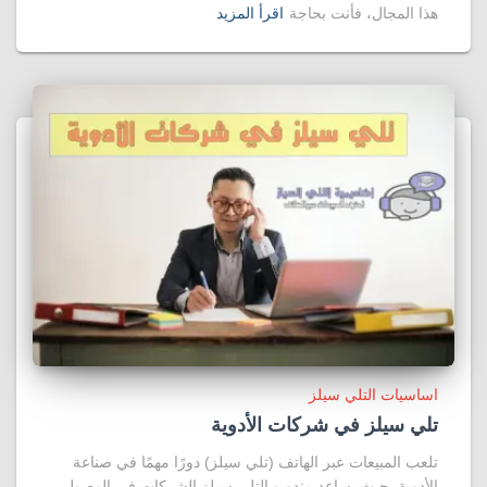
هذا المجال، فأنت بحاجة
اقرأ المزيد
اساسيات التلي سيلز
تلي سيلز في شركات الأدوية
تلعب المبيعات عبر الهاتف (تلي سيلز) دورًا مهمًا في صناعة
الأدوية. حيث يساعد مندوبو التلي سيلز الشركات في الوصول