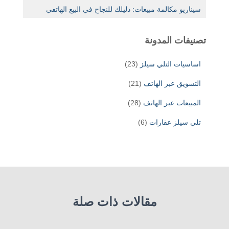
سيناريو مكالمة مبيعات: دليلك للنجاح في البيع الهاتفي
تصنيفات المدونة
اساسيات التلي سيلز
(23)
التسويق عبر الهاتف
(21)
المبيعات عبر الهاتف
(28)
تلي سيلز عقارات
(6)
مقالات ذات صلة