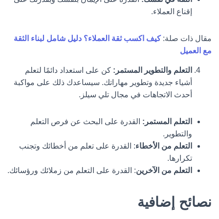
إقناع العملاء.
مقال ذات صلة:
كيف اكسب ثقة العملاء؟ دليل شامل لبناء الثقة
مع العميل
التعلم والتطوير المستمر:
كن على استعداد دائمًا لتعلم
أشياء جديدة وتطوير مهاراتك. سيساعدك ذلك على مواكبة
أحدث الاتجاهات في مجال تلي سيلز.
التعلم المستمر:
القدرة على البحث عن فرص التعلم
والتطوير.
التعلم من الأخطاء
: القدرة على تعلم من أخطائك وتجنب
تكرارها.
التعلم من الآخرين
: القدرة على التعلم من زملائك ورؤسائك.
نصائح إضافية