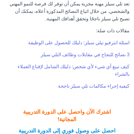
تعد تلي سيلز مهنة مجزية يمكن أن توفر لك فرصة للنمو المهني
والشخصي. من خلال اتباع النصائح المذكورة أعلاه، يمكنك أن
تصبح تلي سيلز ناجحًا وتحقق أهدافك المهنية.
مقالات ذات صلة:
اسئلة انترفيو تيلي سيلز: دليلك للحصول على الوظيفة
3 نصائح للنجاح في مقابلات وظائف التلي سيلز
كيف تبيع أي شيء لأي شخص: دليلك الشامل لإقناع العملاء
بالشراء
كيفية إجراء مكالمات تلي سيلز ناجحة
اشترك الآن واحصل على الدورة التدريبية
المجانية!
احصل على وصول فوري إلى الدورة التدريبية