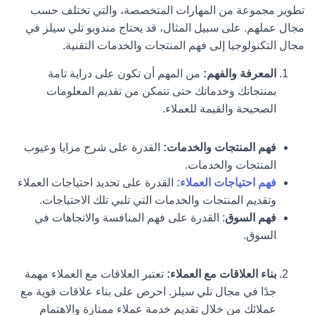
تطوير مجموعة من المهارات المتخصصة، والتي تختلف حسب
مجال عملهم. على سبيل المثال، قد يحتاج مندوبو تلي سيلز في
مجال التكنولوجيا إلى فهم المنتجات والخدمات التقنية.
المعرفة والفهم:
من المهم أن تكون على دراية تامة
بمنتجاتك وخدماتك حتى تتمكن من تقديم المعلومات
الصحيحة والقيمة للعملاء.
فهم المنتجات والخدمات:
القدرة على شرح مزايا وعيوب
المنتجات والخدمات.
فهم احتياجات العملاء:
القدرة على تحديد احتياجات العملاء
وتقديم المنتجات والخدمات التي تلبي تلك الاحتياجات.
فهم السوق
: القدرة على فهم المنافسة والاتجاهات في
السوق.
بناء العلاقات مع العملاء:
تعتبر العلاقات مع العملاء مهمة
جدًا في مجال تلي سيلز. احرص على بناء علاقات قوية مع
عملائك من خلال تقديم خدمة عملاء ممتازة والاهتمام