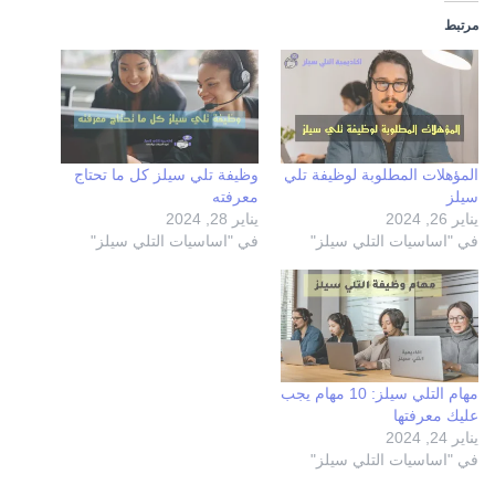
مرتبط
المؤهلات المطلوبة لوظيفة تلي
وظيفة تلي سيلز كل ما تحتاج
سيلز
معرفته
يناير 26, 2024
يناير 28, 2024
في "اساسيات التلي سيلز"
في "اساسيات التلي سيلز"
مهام التلي سيلز: 10 مهام يجب
عليك معرفتها
يناير 24, 2024
في "اساسيات التلي سيلز"