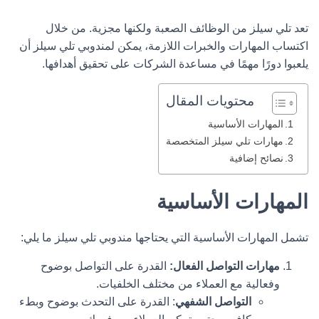
تعد تلي سيلز من الوظائف الصعبة ولكنها مجزية. من خلال
اكتساب المهارات والخبرات اللازمة، يمكن لمندوبي تلي سيلز أن
يلعبوا دورًا مهمًا في مساعدة الشركات على تحقيق أهدافها.
محتويات المقال
المهارات الأساسية
مهارات تلي سيلز المتخصصة
نصائح إضافية
المهارات الأساسية
تشمل المهارات الأساسية التي يحتاجها مندوبي تلي سيلز ما يلي:
مهارات التواصل الفعال:
القدرة على التواصل بوضوح
وفعالية مع العملاء من مختلف الخلفيات.
التواصل الشفهي
: القدرة على التحدث بوضوح وبطء