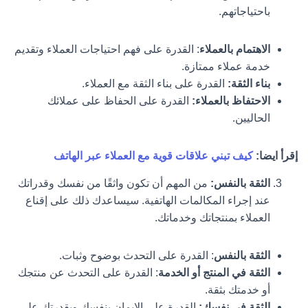
باحتياجاتهم.
الاهتمام بالعملاء
: القدرة على فهم احتياجات العملاء وتقديم
خدمة عملاء ممتازة.
بناء الثقة:
القدرة على بناء الثقة مع العملاء.
الاحتفاظ بالعملاء:
القدرة على الحفاظ على عملائك
الحاليين.
إقرأ ايضا:
كيف تبني علاقات قوية مع العملاء عبر الهاتف
الثقة بالنفس:
من المهم أن تكون واثقًا من نفسك وقدراتك
عند إجراء المكالمات الهاتفية. سيساعدك ذلك على إقناع
العملاء بمنتجاتك وخدماتك.
الثقة بالنفس
: القدرة على التحدث بوضوح وثبات.
الثقة في المنتج أو الخدمة
: القدرة على التحدث عن منتجك
أو خدمتك بثقة.
الثقة في نفسك:
القدرة على الإيمان بنفسك وبقدرتك على