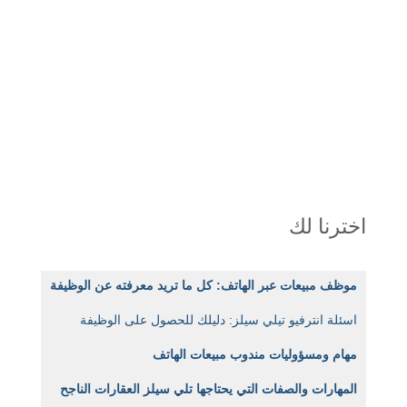
اخترنا لك
موظف مبيعات عبر الهاتف: كل ما تريد معرفته عن الوظيفة
اسئلة انترفيو تيلي سيلز: دليلك للحصول على الوظيفة
مهام ومسؤوليات مندوب مبيعات الهاتف
المهارات والصفات التي يحتاجها تلي سيلز العقارات الناجح