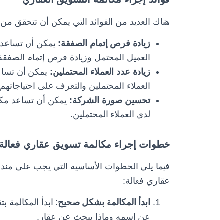
هناك العديد من الفوائد التي يمكن أن تتحقق من 
زيادة فرص إتمام الصفقة:
يمكن أن تساعد م
العميل المحتمل وزيادة فرص إتمام الصفقة
زيادة عدد العملاء المحتملين:
يمكن أن تساعد
العملاء المحتملين والتعرف على احتياجاتهم.
تحسين صورة الشركة:
يمكن أن تساعد مكا
لدى العملاء المحتملين.
خطوات إجراء مكالمة تسويق عقاري فعالة
فيما يلي الخطوات الأساسية التي يجب على مندوب
عقاري فعالة:
ابدأ المكالمة بشكل صحيح
: ابدأ المكالمة 
عن اسمه وماذا يبحث عن عقار.