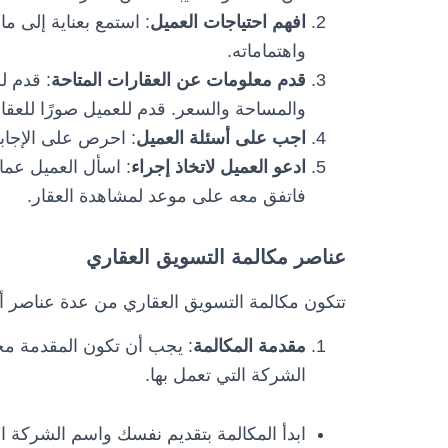
افهم احتياجات العميل
: استمع بعناية إلى ما
واهتماماته.
قدم معلومات عن العقارات المتاحة
: قدم ل
والمساحة والسعر. قدم للعميل صورًا للعقا
اجب على أسئلة العميل
: احرص على الإجاب
ادعو العميل لاتخاذ إجراء
: اسأل العميل عما إ
فاتفق معه على موعد لمشاهدة العقار.
عناصر مكالمة التسويق العقاري
تتكون مكالمة التسويق العقاري من عدة عناصر أس
مقدمة المكالمة
: يجب أن تكون المقدمة م
الشركة التي تعمل بها.
ابدأ المكالمة بتقديم نفسك واسم الشركة ال