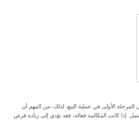
ي المرحلة الأولى في عملية البيع. لذلك، من المهم أن
حتمل. إذا كانت المكالمة فعالة، فقد تؤدي إلى زيادة فرص