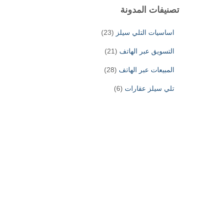
تصنيفات المدونة
اساسيات التلي سيلز
(23)
التسويق عبر الهاتف
(21)
المبيعات عبر الهاتف
(28)
تلي سيلز عقارات
(6)