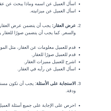
اسأل العميل عن اسمه وماذا يبحث عن عقا
اسأل العميل عن ميزانيته.
عرض العقار:
يجب أن يتضمن عرض العقار م
والسعر. كما يجب أن يتضمن صورًا للعقار وش
قدم للعميل معلومات عن العقار، مثل المو
قدم للعميل صورًا للعقار.
اشرح للعميل مميزات العقار.
اسأل العميل عن رأيه في العقار.
الاستجابة على الأسئلة
: يجب أن تكون مستعد
ودقة.
احرص على الإجابة على جميع أسئلة العمي