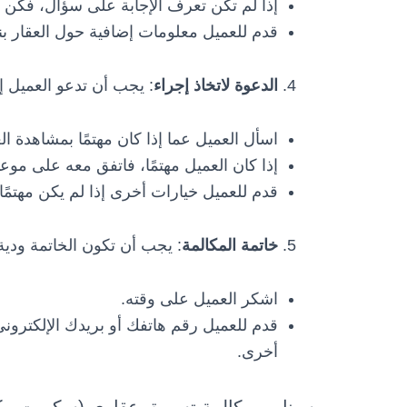
إذا لم تكن تعرف الإجابة على سؤال، فكن ص
قدم للعميل معلومات إضافية حول العقار بنا
الدعوة لاتخاذ إجراء
: يجب أن تدعو العميل إ
اسأل العميل عما إذا كان مهتمًا بمشاهدة الع
إذا كان العميل مهتمًا، فاتفق معه على موعد
قدم للعميل خيارات أخرى إذا لم يكن مهتمًا 
خاتمة المكالمة
: يجب أن تكون الخاتمة ودية
اشكر العميل على وقته.
قدم للعميل رقم هاتفك أو بريدك الإلكترون
أخرى.