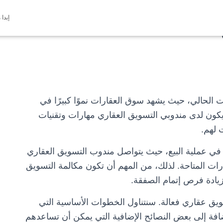
إبدا 
 الحالي، حيث يشهد سوق العقارات نموًا كبيرًا في
يكون لدى مندوبي التسويق العقاري مهارات وتقنيات
 لهم.
 في عملية البيع، حيث يتواصل مندوب التسويق العقاري
ات المتاحة. لذلك، من المهم أن تكون مكالمة التسويق
يادة فرص إتمام الصفقة.
يق عقاري فعالة. سنتناول الخطوات الأساسية التي
ضافة إلى بعض النصائح الإضافية التي يمكن أن تساعدهم