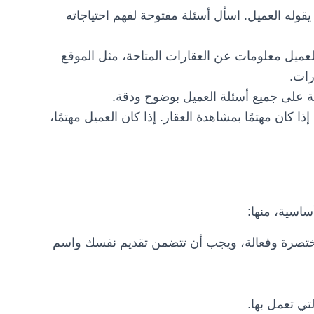
 يقوله العميل. اسأل أسئلة مفتوحة لفهم احتياجاته
لعميل معلومات عن العقارات المتاحة، مثل الموقع
رات.
ة على جميع أسئلة العميل بوضوح ودقة.
ذا كان مهتمًا بمشاهدة العقار. إذا كان العميل مهتمًا،
اسية، منها:
ختصرة وفعالة، ويجب أن تتضمن تقديم نفسك واسم
تي تعمل بها.