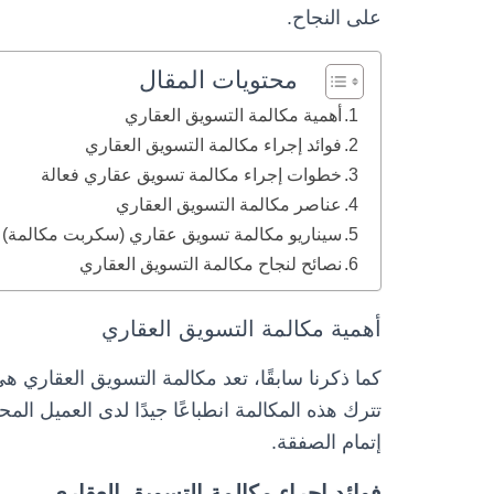
على النجاح.
محتويات المقال
أهمية مكالمة التسويق العقاري
فوائد إجراء مكالمة التسويق العقاري
خطوات إجراء مكالمة تسويق عقاري فعالة
عناصر مكالمة التسويق العقاري
سيناريو مكالمة تسويق عقاري (سكربت مكالمة)
نصائح لنجاح مكالمة التسويق العقاري
أهمية مكالمة التسويق العقاري
كما ذكرنا سابقًا، تعد مكالمة التسويق العقاري ه
تترك هذه المكالمة انطباعًا جيدًا لدى العميل الم
إتمام الصفقة.
فوائد إجراء مكالمة التسويق العقاري