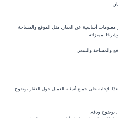
ر.
علومات أساسية عن العقار، مثل الموقع والمساحة
رحًا لمميزاته.
قع والمساحة والسعر.
ًا للإجابة على جميع أسئلة العميل حول العقار بوضوح
ل بوضوح ودقة.