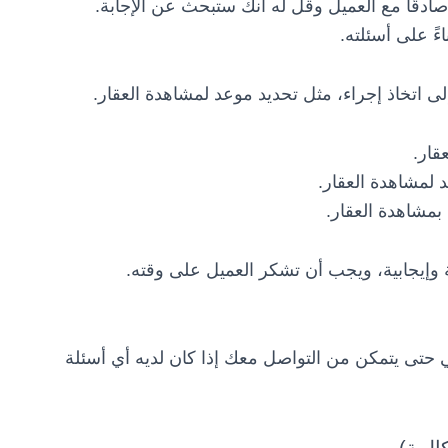
ادقًا مع العميل وقل له أنك ستبحث عن الإجابة.
ءً على أسئلته.
لى اتخاذ إجراء، مثل تحديد موعد لمشاهدة العقار.
قار.
 لمشاهدة العقار.
بمشاهدة العقار.
 وإيجابية، ويجب أن تشكر العميل على وقته.
ي حتى يتمكن من التواصل معك إذا كان لديه أي أسئلة