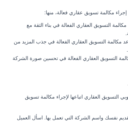
إجراء مكالمة تسويق عقاري فعالة، منها:
كالمة التسويق العقاري الفعالة في بناء الثقة مع
.
 مكالمة التسويق العقاري الفعالة في جذب المزيد من
لمة التسويق العقاري الفعالة في تحسين صورة الشركة
ي التسويق العقاري اتباعها لإجراء مكالمة تسويق
بتقديم نفسك واسم الشركة التي تعمل بها. اسأل العميل