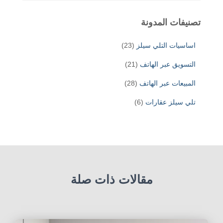
تصنيفات المدونة
اساسيات التلي سيلز
(23)
التسويق عبر الهاتف
(21)
المبيعات عبر الهاتف
(28)
تلي سيلز عقارات
(6)
مقالات ذات صلة