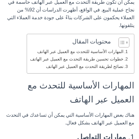
يمكن أن تكون طريقة التحدث مع العميل عبر الهاتف حاسمة في
نجاح عملية البيع. في الواقع، أظهرت الدراسات أن 92% من
العملاء يحكمون على الشركات بناءً على جودة خدمة العملاء التي
يتلقونها.
محتويات المقال
المهارات الأساسية للتحدث مع العميل عبر الهاتف
خطوات تحسين طريقة التحدث مع العميل عبر الهاتف
نصائح لطريقة التحدث مع العميل عبر الهاتف
المهارات الأساسية للتحدث مع
العميل عبر الهاتف
هناك بعض المهارات الأساسية التي يمكن أن تساعدك في التحدث
مع العميل عبر الهاتف بشكل فعال.
1.
مهارات التواصل