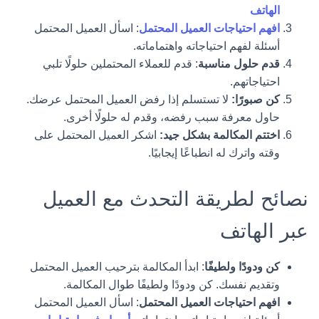
الهاتف
افهم احتياجات العميل المحتمل
: اسأل العميل المحتمل
أسئلة لفهم احتياجاته واهتماماته.
قدم حلول مناسبة
: قدم للعملاء المحتملين حلولًا تلبي
احتياجاتهم.
كن صبورًا:
لا تستسلم إذا رفض العميل المحتمل عرضك.
حاول معرفة سبب رفضه، وقدم له حلولًا أخرى.
اختتم المكالمة بشكل جيد:
اشكر العميل المحتمل على
وقته واترك له انطباعًا إيجابيًا.
نصائح لطريقة التحدث مع العميل
عبر الهاتف
كن ودودًا ولطيفًا
: ابدأ المكالمة بترحيب العميل المحتمل
وتقديم نفسك. كن ودودًا ولطيفًا طوال المكالمة.
افهم احتياجات العميل المحتمل
: اسأل العميل المحتمل