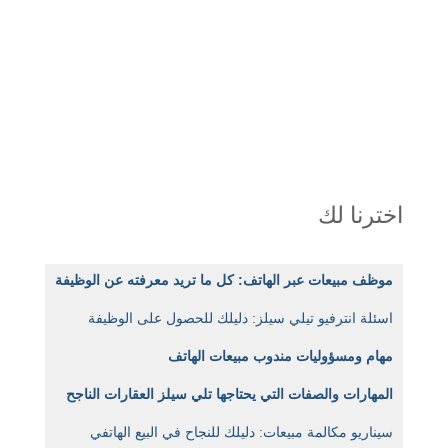
اخترنا لك
موظف مبيعات عبر الهاتف: كل ما تريد معرفته عن الوظيفة
اسئلة انترفيو تيلي سيلز: دليلك للحصول على الوظيفة
مهام ومسؤوليات مندوب مبيعات الهاتف
المهارات والصفات التي يحتاجها تلي سيلز العقارات الناجح
سيناريو مكالمة مبيعات: دليلك للنجاح في البيع الهاتفي