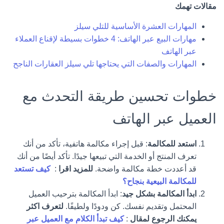
مقالات تهمك
المهارات العشرة الأساسية للتلي سيلز
مهارات البيع عبر الهاتف: 4 خطوات بسيطة لإقناع العملاء
عبر الهاتف
المهارات والصفات التي يحتاجها تلي سيلز العقارات الناجح
خطوات تحسين طريقة التحدث مع
العميل عبر الهاتف
استعد للمكالمة
: قبل إجراء مكالمة هاتفية، تأكد من أنك
تعرف المنتج أو الخدمة التي تبيعها جيدًا. تأكد أيضًا من أنك
قد أعددت خطة مكالمة واضحة.
للمزيد اقرا
:
كيف تستعد
للمكالمة البيعية بنجاح؟
ابدأ المكالمة بشكل جيد
: ابدأ المكالمة بترحيب العميل
المحتمل وتقديم نفسك. كن ودودًا ولطيفًا.
لتعرف اكثر
يمكنك الرجوع لمقال
:
كيف تبدأ الكلام مع العميل عبر