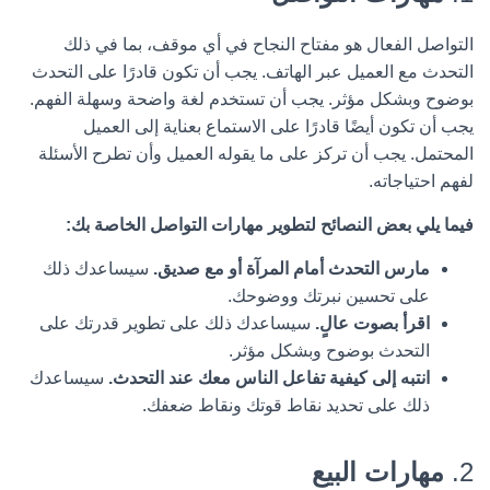
التواصل الفعال هو مفتاح النجاح في أي موقف، بما في ذلك
التحدث مع العميل عبر الهاتف. يجب أن تكون قادرًا على التحدث
بوضوح وبشكل مؤثر. يجب أن تستخدم لغة واضحة وسهلة الفهم.
يجب أن تكون أيضًا قادرًا على الاستماع بعناية إلى العميل
المحتمل. يجب أن تركز على ما يقوله العميل وأن تطرح الأسئلة
لفهم احتياجاته.
فيما يلي بعض النصائح لتطوير مهارات التواصل الخاصة بك:
مارس التحدث أمام المرآة أو مع صديق.
سيساعدك ذلك
على تحسين نبرتك ووضوحك.
اقرأ بصوت عالٍ.
سيساعدك ذلك على تطوير قدرتك على
التحدث بوضوح وبشكل مؤثر.
انتبه إلى كيفية تفاعل الناس معك عند التحدث.
سيساعدك
ذلك على تحديد نقاط قوتك ونقاط ضعفك.
2.
مهارات البيع