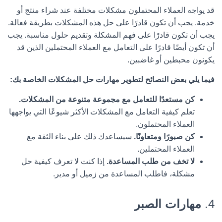
قد يواجه العملاء المحتملون مشكلات مختلفة عند شراء منتج أو
خدمة. يجب أن تكون قادرًا على حل هذه المشكلات بطريقة فعالة.
يجب أن تكون قادرًا على فهم المشكلة وتقديم حلول مناسبة. يجب
أن تكون أيضًا قادرًا على التعامل مع العملاء المحتملين الذين قد
يكونون محبطين أو غاضبين.
فيما يلي بعض النصائح لتطوير مهارات حل المشكلات الخاصة بك:
كن مستعدًا للتعامل مع مجموعة متنوعة من المشكلات.
تعلم كيفية التعامل مع المشكلات الأكثر شيوعًا التي يواجهها
العملاء المحتملون.
كن صبورًا ومتعاونًا.
سيساعدك ذلك على بناء الثقة مع
العملاء المحتملين.
لا تخف من طلب المساعدة.
إذا كنت لا تعرف كيفية حل
مشكلة، فاطلب المساعدة من زميل أو مدير.
4.
مهارات الصبر