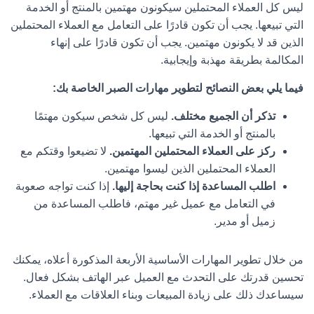
ليس كل العملاء المحتملين سيكونون مهتمين بالمنتج أو الخدمة
التي تبيعها. يجب أن تكون قادرًا على التعامل مع العملاء المحتملين
الذين قد لا يكونون مهتمين. يجب أن تكون قادرًا على إنهاء
المكالمة بطريقة مهذبة وإيجابية.
فيما يلي بعض النصائح لتطوير مهارات الصبر الخاصة بك:
تذكر أن الجميع مختلف.
ليس كل شخص سيكون مهتمًا
بالمنتج أو الخدمة التي تبيعها.
ركز على العملاء المحتملين المهتمين.
لا تضيعوا وقتكم مع
العملاء المحتملين الذين ليسوا مهتمين.
اطلب المساعدة إذا كنت بحاجة إليها.
إذا كنت تواجه صعوبة
في التعامل مع عميل غير مهتم، فاطلب المساعدة من
زميل أو مدير.
من خلال تطوير المهارات الأساسية الأربعة المذكورة أعلاه، يمكنك
تحسين قدرتك على التحدث مع العميل عبر الهاتف بشكل فعال.
سيساعدك ذلك على زيادة المبيعات وبناء العلاقات مع العملاء.