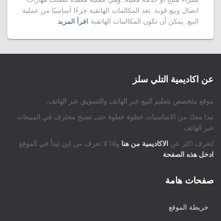
اتصال وبيع قوية. تعد المكالمات الهاتفية جزءًا أساسيًا من عملية
البيع. يمكن أن تكون المكالمات الهاتفية
اقرأ المزيد
عن اكاديمية التلي سلز
موقع متخصص بتعليم البيع عبر الهاتف والتسويق عبر الهاتف.
نبدا معك من الاساسيات خطوة خطوة حتى تصبح محترف في المبيعات
عبر الهاتف
لتعرف اكثر عن
الاكاديمية من هنا
واذا لا تعرف من اين تبدأ في الموقع
ادخل هذه الصفحة
صفحات هامة
خريطة الموقع