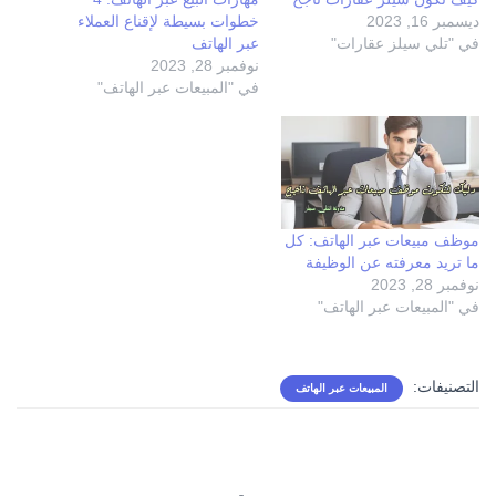
ديسمبر 16, 2023
خطوات بسيطة لإقناع العملاء
في "تلي سيلز عقارات"
عبر الهاتف
نوفمبر 28, 2023
في "المبيعات عبر الهاتف"
موظف مبيعات عبر الهاتف: كل
ما تريد معرفته عن الوظيفة
نوفمبر 28, 2023
في "المبيعات عبر الهاتف"
التصنيفات:
المبيعات عبر الهاتف