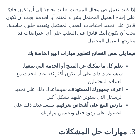
إذا كنت تعمل في مجال المبيعات، فأنت بحاجة إلى أن تكون قادرًا
على إقناع العميل المحتمل بشراء المنتج أو الخدمة. يجب أن تكون
قادرًا على تحديد احتياجات العميل المحتمل وتقديم حلول مناسبة.
يجب أن تكون أيضًا قادرًا على التغلب على أي اعتراضات قد
يطرحها العميل المحتمل.
فيما يلي بعض النصائح لتطوير مهارات البيع الخاصة بك:
تعلم كل ما يمكنك عن المنتج أو الخدمة التي تبيعها.
سيساعدك ذلك على أن تكون أكثر ثقة عند التحدث مع
العملاء المحتملين.
اعرف جمهورك المستهدف.
سيساعدك ذلك على تحديد
الرسائل التي ستؤثر عليهم بشكل أكبر.
مارس البيع على أشخاص تعرفهم.
سيساعدك ذلك على
الحصول على ردود فعل وتحسين مهاراتك.
3.
مهارات حل المشكلات