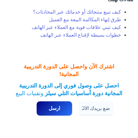
كيف تبيع منتجاتك أو خدماتك عبر المحادثات؟
طرق إنهاء المكالمة البيعة مع العميل
كيف تبني علاقات قوية مع العملاء عبر الهاتف
خطوات بسيطة لإقناع العملاء عبر الهاتف
اشترك الآن واحصل على الدورة التدريبية
المجانية!
احصل على وصول فوري إلى الدورة التدريبية
المجانية دورة أساسيات التلي سيلز
وتقنيات البيع
* قم بوضع بريد الكتروني صحيح حتى تتمكن من